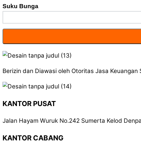
Suku Bunga
Berizin dan Diawasi oleh Otoritas Jasa Keuanga
KANTOR PUSAT
Jalan Hayam Wuruk No.242 Sumerta Kelod Denpas
KANTOR CABANG