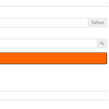
Tahun
%