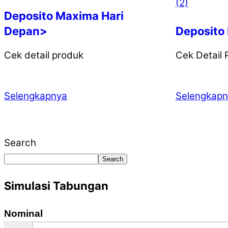
Deposito Maxima Hari
Depan>
Deposito
Cek detail produk
Cek Detail 
Selengkapnya
Selengkap
Search
Search
Simulasi Tabungan
Nominal