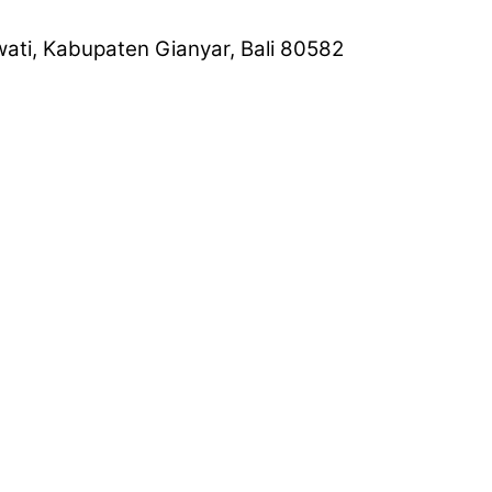
wati, Kabupaten Gianyar, Bali 80582