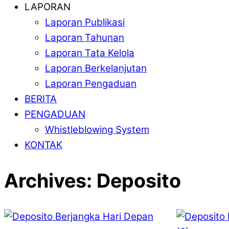
LAPORAN
Laporan Publikasi
Laporan Tahunan
Laporan Tata Kelola
Laporan Berkelanjutan
Laporan Pengaduan
BERITA
PENGADUAN
Whistleblowing System
KONTAK
Archives:
Deposito