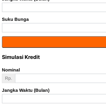
Suku Bunga
Simulasi Kredit
Nominal
Rp.
Jangka Waktu (Bulan)