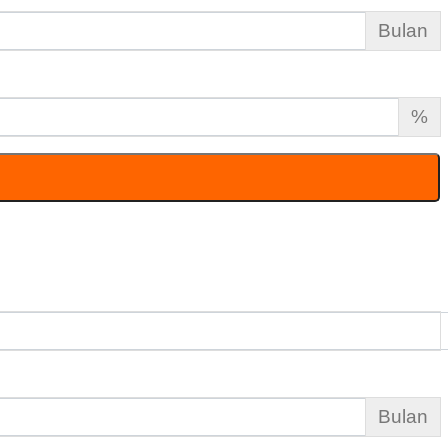
Bulan
%
Bulan