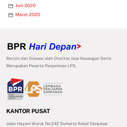
Juni 2020
Maret 2020
Berizin dan Diawasi oleh Otoritas Jasa Keuangan Serta
Merupakan Peserta Penjaminan LPS.
KANTOR PUSAT
Jalan Hayam Wuruk No.242 Sumerta Kelod Denpasar