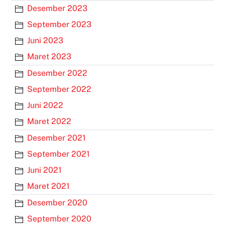
Desember 2023
September 2023
Juni 2023
Maret 2023
Desember 2022
September 2022
Juni 2022
Maret 2022
Desember 2021
September 2021
Juni 2021
Maret 2021
Desember 2020
September 2020