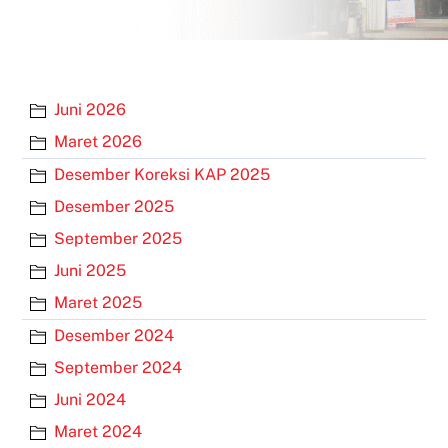
Juni 2026
Maret 2026
Desember Koreksi KAP 2025
Desember 2025
September 2025
Juni 2025
Maret 2025
Desember 2024
September 2024
Juni 2024
Maret 2024