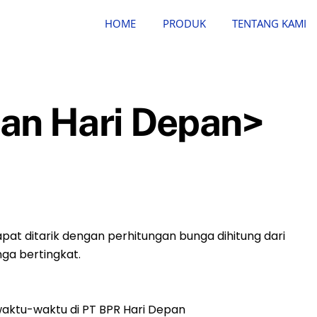
HOME
PRODUK
TENTANG KAMI
an Hari Depan>
pat ditarik dengan perhitungan bunga dihitung dari
ga bertingkat.
aktu-waktu di PT BPR Hari Depan