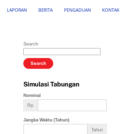
LAPORAN
BERITA
PENGADUAN
KONTAK
Search
Search
Simulasi Tabungan
Nominal
Rp.
Jangka Waktu (Tahun)
Tahun