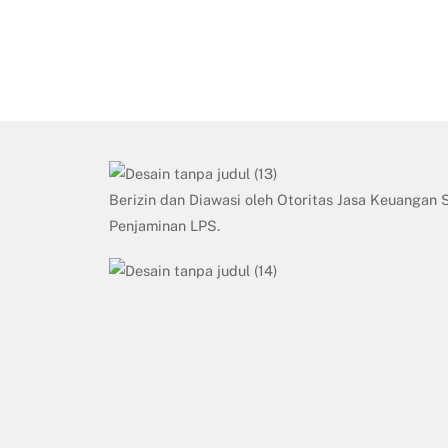
Berizin dan Diawasi oleh Otoritas Jasa Keuangan
Penjaminan LPS.