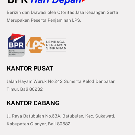
Berizin dan Diawasi oleh Otoritas Jasa Keuangan Serta
Merupakan Peserta Penjaminan LPS.
KANTOR PUSAT
Jalan Hayam Wuruk No.242 Sumerta Kelod Denpasar
Timur, Bali 80232
KANTOR CABANG
Jl. Raya Batubulan No.63A, Batubulan, Kec. Sukawati,
Kabupaten Gianyar, Bali 80582