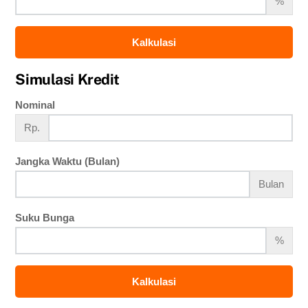
%
Kalkulasi
Simulasi Kredit
Nominal
Rp.
Jangka Waktu (Bulan)
Bulan
Suku Bunga
%
Kalkulasi