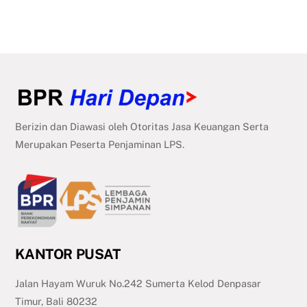
Berizin dan Diawasi oleh Otoritas Jasa Keuangan Serta
Merupakan Peserta Penjaminan LPS.
KANTOR PUSAT
Jalan Hayam Wuruk No.242 Sumerta Kelod Denpasar
Timur, Bali 80232