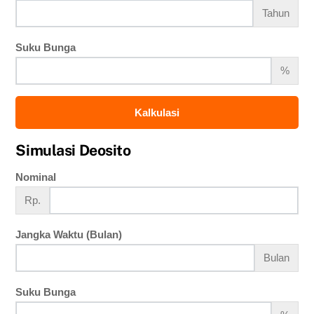
Tahun
Suku Bunga
%
Kalkulasi
Simulasi Deosito
Nominal
Rp.
Jangka Waktu (Bulan)
Bulan
Suku Bunga