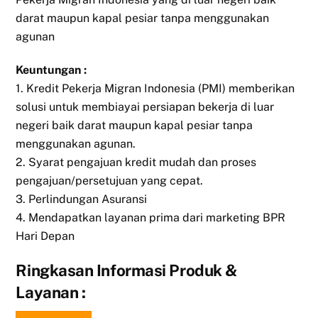
darat maupun kapal pesiar tanpa menggunakan
agunan
Keuntungan :
1. Kredit Pekerja Migran Indonesia (PMI) memberikan
solusi untuk membiayai persiapan bekerja di luar
negeri baik darat maupun kapal pesiar tanpa
menggunakan agunan.
2. Syarat pengajuan kredit mudah dan proses
pengajuan/persetujuan yang cepat.
3. Perlindungan Asuransi
4. Mendapatkan layanan prima dari marketing BPR
Hari Depan
Ringkasan Informasi Produk &
Layanan :