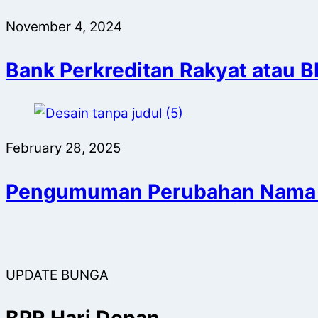
November 4, 2024
Bank Perkreditan Rakyat atau B
February 28, 2025
Pengumuman Perubahan Nama
UPDATE BUNGA