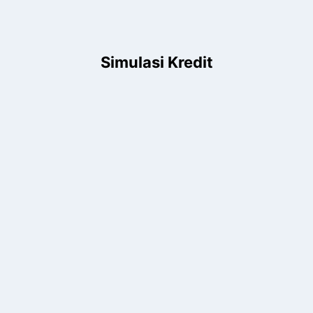
Simulasi Kredit