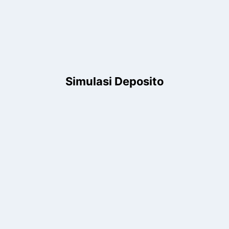
Simulasi Deposito