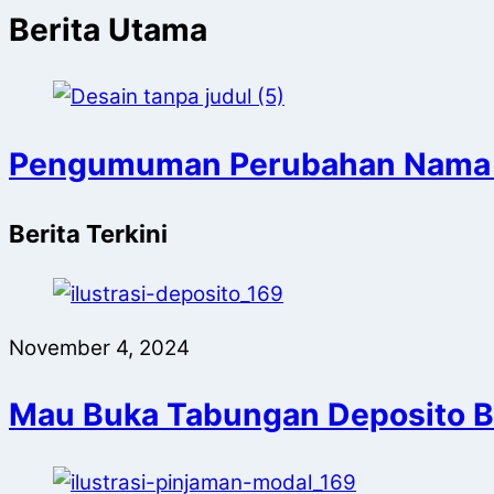
Berita Utama
Pengumuman Perubahan Nama
Berita Terkini
November 4, 2024
Mau Buka Tabungan Deposito Bu