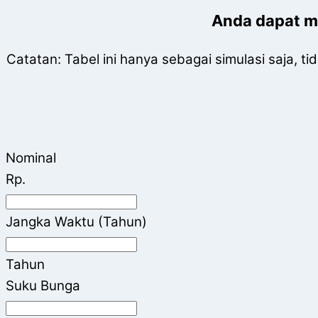
Anda dapat me
Catatan: Tabel ini hanya sebagai simulasi saja, 
Nominal
Rp.
Jangka Waktu (Tahun)
Tahun
Suku Bunga