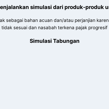
njalankan simulasi dari produk-produk 
tidak sebagai bahan acuan dan/atau perjanjian kar
tidak sesuai dan nasabah terkena pajak progresif
Simulasi Tabungan