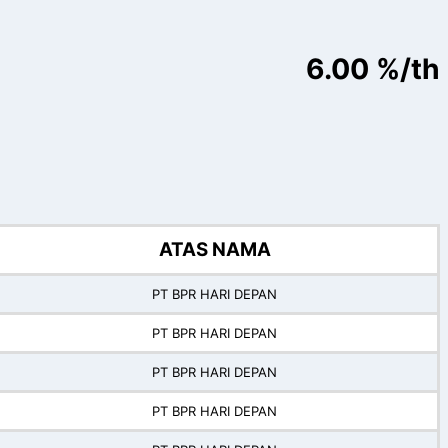
6.00 %/th
ATAS NAMA
PT BPR HARI DEPAN
PT BPR HARI DEPAN
PT BPR HARI DEPAN
PT BPR HARI DEPAN