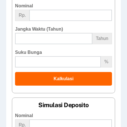
Nominal
Rp.
Jangka Waktu (Tahun)
Tahun
Suku Bunga
%
Kalkulasi
Simulasi Deposito
Nominal
Rp.