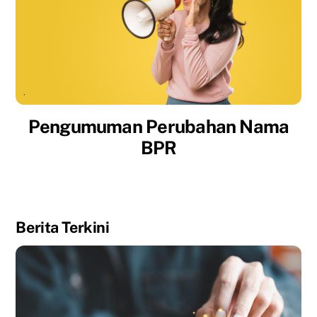
Pengumuman Perubahan Nama
BPR
Berita Terkini