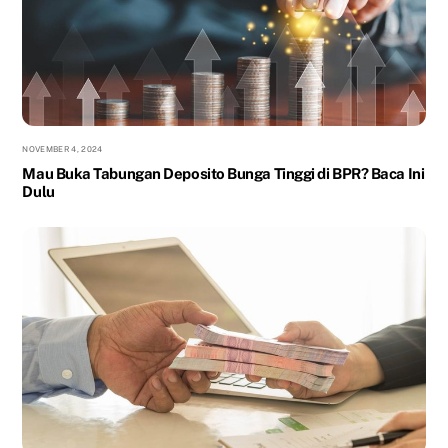
NOVEMBER 4, 2024
Mau Buka Tabungan Deposito Bunga Tinggi di BPR? Baca Ini
Dulu