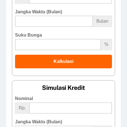
Jangka Waktu (Bulan)
Bulan
Suku Bunga
%
Kalkulasi
Simulasi Kredit
Nominal
Rp.
Jangka Waktu (Bulan)