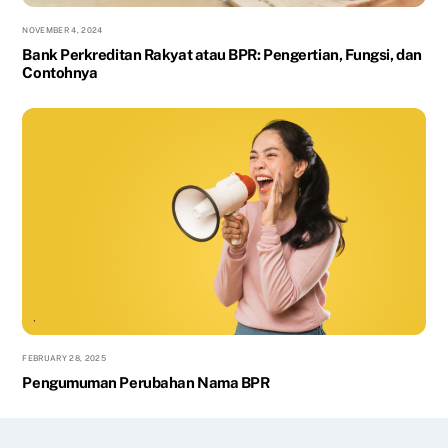
NOVEMBER 4, 2024
Bank Perkreditan Rakyat atau BPR: Pengertian, Fungsi, dan
Contohnya
FEBRUARY 28, 2025
Pengumuman Perubahan Nama BPR