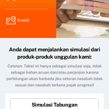
Kredit
Anda dapat menjalankan simulasi dari
produk-produk unggulan kami:
Catatan: Tabel ini hanya sebagai simulasi saja, tidak
sebagai bahan acuan dan/atau perjanjian karena
perhitungan akan berbeda jika setoran nasabah tidak
sesuai dan nasabah terkena pajak progresif
Simulasi Tabungan