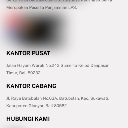
Merupakan Peserta Penjaminan LPS.
KANTOR PUSAT
Jalan Hayam Wuruk No.242 Sumerta Kelod Denpasar
Timur, Bali 80232
KANTOR CABANG
Jl. Raya Batubulan No.63A, Batubulan, Kec. Sukawati,
Kabupaten Gianyar, Bali 80582
HUBUNGI KAMI