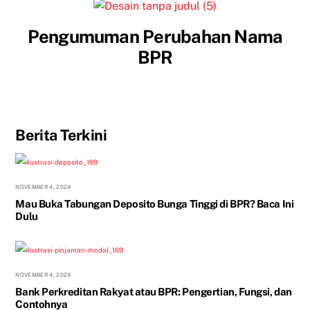
Pengumuman Perubahan Nama
BPR
Berita Terkini
NOVEMBER 4, 2024
Mau Buka Tabungan Deposito Bunga Tinggi di BPR? Baca Ini
Dulu
NOVEMBER 4, 2024
Bank Perkreditan Rakyat atau BPR: Pengertian, Fungsi, dan
Contohnya