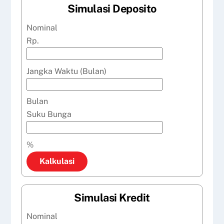
Simulasi Deposito
Nominal
Rp.
Jangka Waktu (Bulan)
Bulan
Suku Bunga
%
Kalkulasi
Simulasi Kredit
Nominal