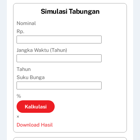
Simulasi Tabungan
Nominal
Rp.
Jangka Waktu (Tahun)
Tahun
Suku Bunga
%
Kalkulasi
×
Download Hasil