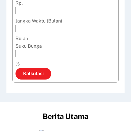
Rp.
Jangka Waktu (Bulan)
Bulan
Suku Bunga
%
Kalkulasi
Berita Utama