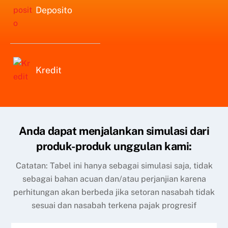
Deposito
Kredit
Anda dapat menjalankan simulasi dari
produk-produk unggulan kami:
Catatan: Tabel ini hanya sebagai simulasi saja, tidak
sebagai bahan acuan dan/atau perjanjian karena
perhitungan akan berbeda jika setoran nasabah tidak
sesuai dan nasabah terkena pajak progresif