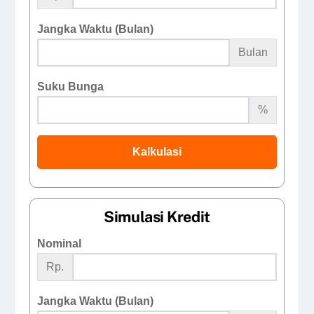
Jangka Waktu (Bulan)
Bulan
Suku Bunga
%
Kalkulasi
Simulasi Kredit
Nominal
Rp.
Jangka Waktu (Bulan)