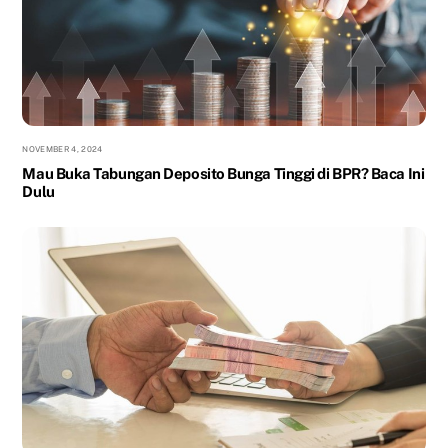
NOVEMBER 4, 2024
Mau Buka Tabungan Deposito Bunga Tinggi di BPR? Baca Ini
Dulu