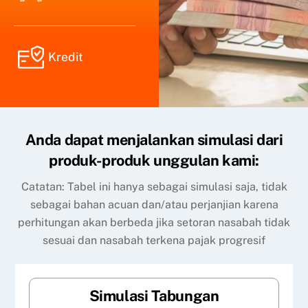
Kredit
Anda dapat menjalankan simulasi dari
produk-produk unggulan kami:
Catatan: Tabel ini hanya sebagai simulasi saja, tidak
sebagai bahan acuan dan/atau perjanjian karena
perhitungan akan berbeda jika setoran nasabah tidak
sesuai dan nasabah terkena pajak progresif
Simulasi Tabungan