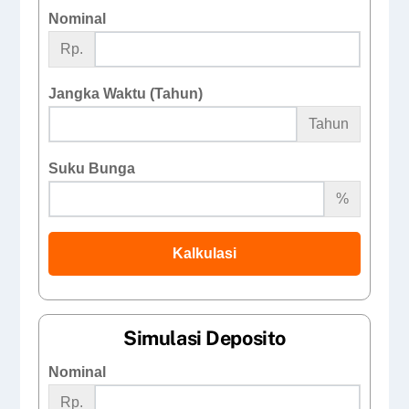
Nominal
Rp.
Jangka Waktu (Tahun)
Tahun
Suku Bunga
%
Kalkulasi
Simulasi Deposito
Nominal
Rp.