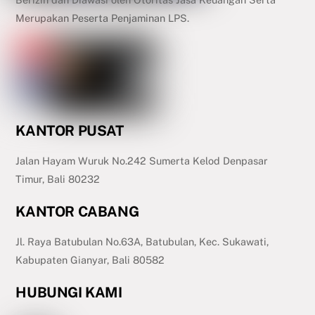
Merupakan Peserta Penjaminan LPS.
KANTOR PUSAT
Jalan Hayam Wuruk No.242 Sumerta Kelod Denpasar
Timur, Bali 80232
KANTOR CABANG
Jl. Raya Batubulan No.63A, Batubulan, Kec. Sukawati,
Kabupaten Gianyar, Bali 80582
HUBUNGI KAMI