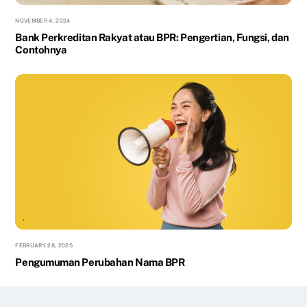
NOVEMBER 4, 2024
Bank Perkreditan Rakyat atau BPR: Pengertian, Fungsi, dan
Contohnya
FEBRUARY 28, 2025
Pengumuman Perubahan Nama BPR