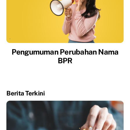
Pengumuman Perubahan Nama
BPR
Berita Terkini