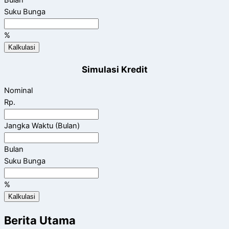
Bulan
Suku Bunga
%
Kalkulasi
Simulasi Kredit
Nominal
Rp.
Jangka Waktu (Bulan)
Bulan
Suku Bunga
%
Kalkulasi
Berita Utama