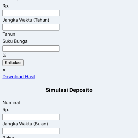
Rp.
Jangka Waktu (Tahun)
Tahun
Suku Bunga
%
Kalkulasi
×
Download Hasil
Simulasi Deposito
Nominal
Rp.
Jangka Waktu (Bulan)