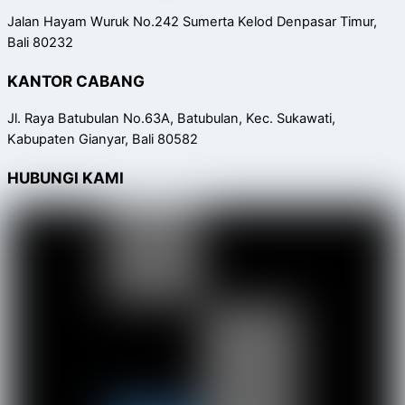
Jalan Hayam Wuruk No.242 Sumerta Kelod Denpasar Timur,
Bali 80232
KANTOR CABANG
Jl. Raya Batubulan No.63A, Batubulan, Kec. Sukawati,
Kabupaten Gianyar, Bali 80582
HUBUNGI KAMI