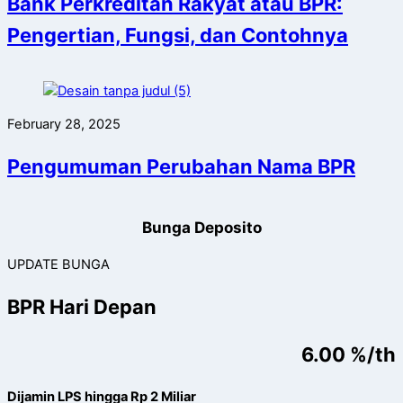
Bank Perkreditan Rakyat atau BPR:
Pengertian, Fungsi, dan Contohnya
February 28, 2025
Pengumuman Perubahan Nama BPR
Bunga Deposito
UPDATE BUNGA
BPR Hari Depan
6.00 %/th
Dijamin LPS hingga Rp 2 Miliar