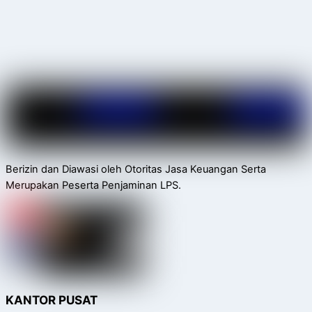
Berizin dan Diawasi oleh Otoritas Jasa Keuangan Serta
Merupakan Peserta Penjaminan LPS.
KANTOR PUSAT