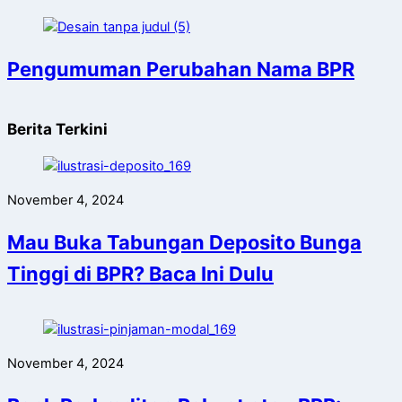
Pengumuman Perubahan Nama BPR
Berita Terkini
November 4, 2024
Mau Buka Tabungan Deposito Bunga
Tinggi di BPR? Baca Ini Dulu
November 4, 2024