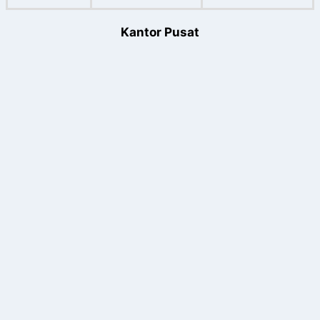
Kantor Pusat