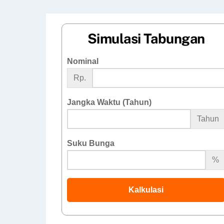
Simulasi Tabungan
Nominal
Rp.
Jangka Waktu (Tahun)
Tahun
Suku Bunga
%
Kalkulasi