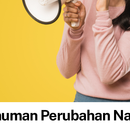
uman Perubahan N