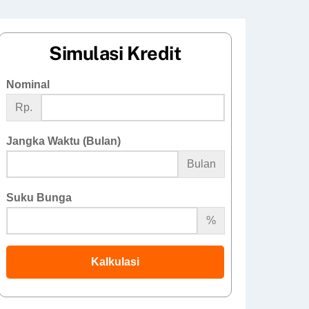
Simulasi Kredit
Nominal
Rp.
Jangka Waktu (Bulan)
Bulan
Suku Bunga
%
Kalkulasi