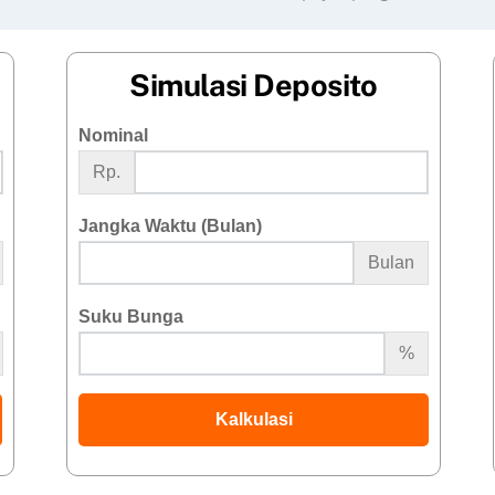
Simulasi Deposito
Nominal
Rp.
Jangka Waktu (Bulan)
Bulan
Suku Bunga
%
Kalkulasi