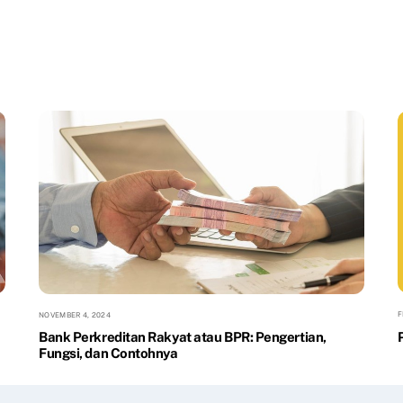
F
NOVEMBER 4, 2024
Bank Perkreditan Rakyat atau BPR: Pengertian,
Fungsi, dan Contohnya