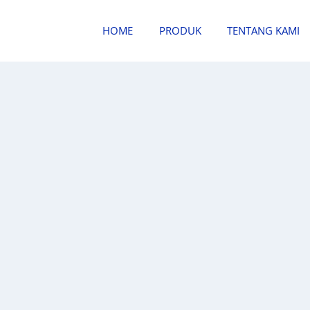
HOME
PRODUK
TENTANG KAMI