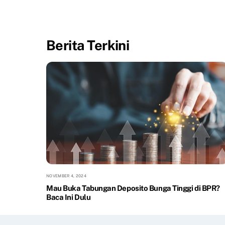
Berita Terkini
NOVEMBER 4, 2024
Mau Buka Tabungan Deposito Bunga Tinggi di BPR?
Baca Ini Dulu