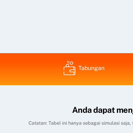
Tabungan
Anda dapat menj
Catatan: Tabel ini hanya sebagai simulasi saja