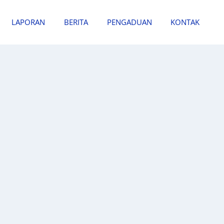
LAPORAN
BERITA
PENGADUAN
KONTAK