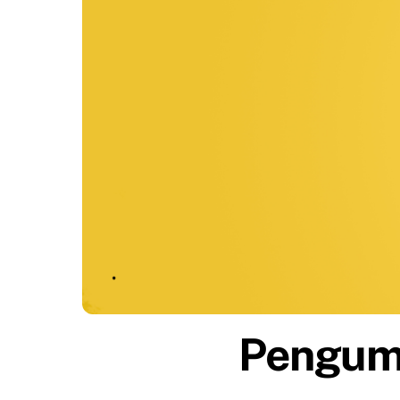
Pengum