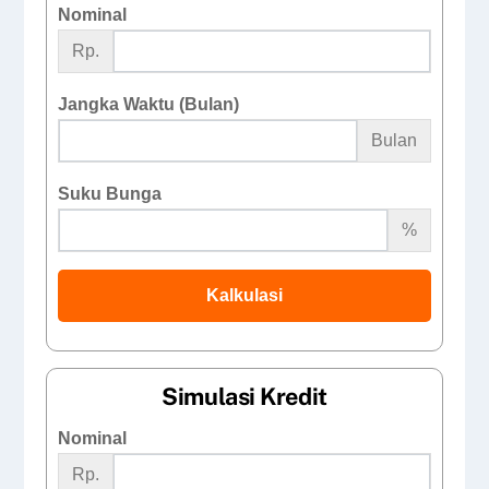
Nominal
Rp.
Jangka Waktu (Bulan)
Bulan
Suku Bunga
%
Kalkulasi
Simulasi Kredit
Nominal
Rp.