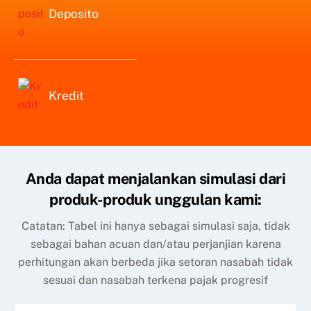
Deposito
Kredit
Anda dapat menjalankan simulasi dari
produk-produk unggulan kami:
Catatan: Tabel ini hanya sebagai simulasi saja, tidak
sebagai bahan acuan dan/atau perjanjian karena
perhitungan akan berbeda jika setoran nasabah tidak
sesuai dan nasabah terkena pajak progresif