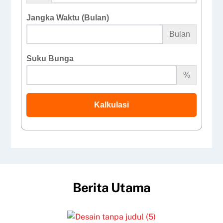
Jangka Waktu (Bulan)
Bulan
Suku Bunga
%
Kalkulasi
Berita Utama