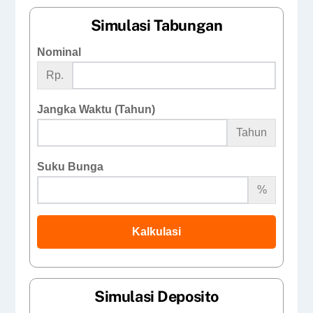
Simulasi Tabungan
Nominal
Rp.
Jangka Waktu (Tahun)
Tahun
Suku Bunga
%
Kalkulasi
Simulasi Deposito