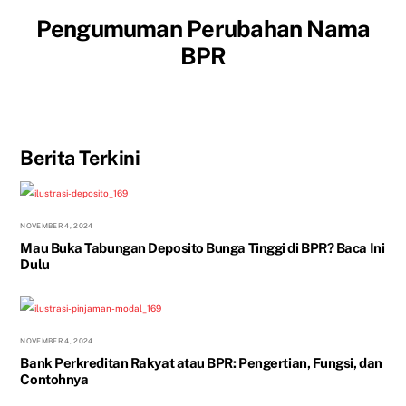
Pengumuman Perubahan Nama
BPR
Berita Terkini
NOVEMBER 4, 2024
Mau Buka Tabungan Deposito Bunga Tinggi di BPR? Baca Ini
Dulu
NOVEMBER 4, 2024
Bank Perkreditan Rakyat atau BPR: Pengertian, Fungsi, dan
Contohnya