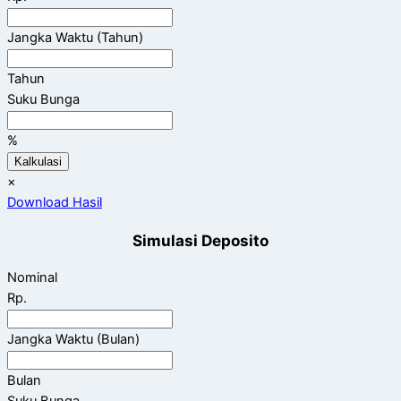
Jangka Waktu (Tahun)
Tahun
Suku Bunga
%
Kalkulasi
×
Download Hasil
Simulasi Deposito
Nominal
Rp.
Jangka Waktu (Bulan)
Bulan