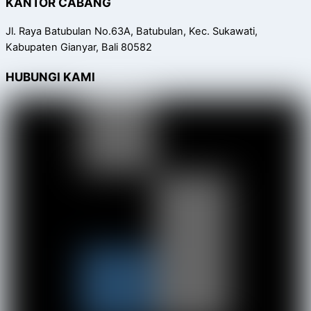
KANTOR CABANG
Jl. Raya Batubulan No.63A, Batubulan, Kec. Sukawati,
Kabupaten Gianyar, Bali 80582
HUBUNGI KAMI