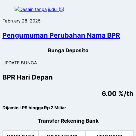
February 28, 2025
Pengumuman Perubahan Nama BPR
Bunga Deposito
UPDATE BUNGA
BPR Hari Depan
6.00 %/th
Dijamin LPS hingga Rp 2 Miliar
Transfer Rekening Bank