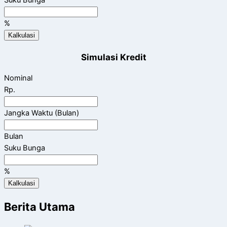
Suku Bunga
%
Kalkulasi
Simulasi Kredit
Nominal
Rp.
Jangka Waktu (Bulan)
Bulan
Suku Bunga
%
Kalkulasi
Berita Utama