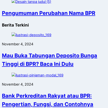
Pengumuman Perubahan Nama BPR
Berita Terkini
November 4, 2024
Mau Buka Tabungan Deposito Bunga
Tinggi di BPR? Baca Ini Dulu
November 4, 2024
Bank Perkreditan Rakyat atau BPR:
Pengertian, Fungsi, dan Contohnya