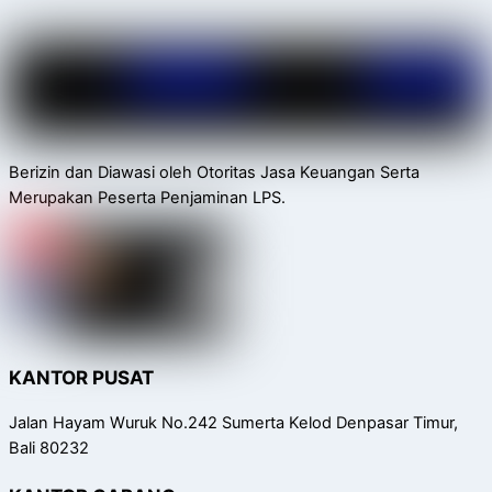
Berizin dan Diawasi oleh Otoritas Jasa Keuangan Serta
Merupakan Peserta Penjaminan LPS.
KANTOR PUSAT
Jalan Hayam Wuruk No.242 Sumerta Kelod Denpasar Timur,
Bali 80232