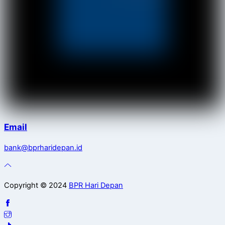
Email
bank@bprharidepan.id
Copyright © 2024
BPR Hari Depan