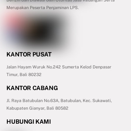
Merupakan Peserta Penjaminan LPS.
KANTOR PUSAT
Jalan Hayam Wuruk No.242 Sumerta Kelod Denpasar
Timur, Bali 80232
KANTOR CABANG
Jl. Raya Batubulan No.63A, Batubulan, Kec. Sukawati,
Kabupaten Gianyar, Bali 80582
HUBUNGI KAMI