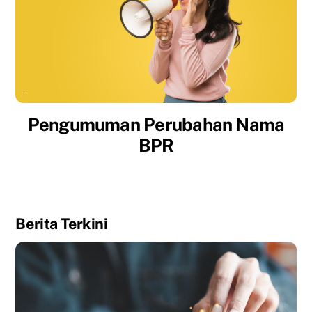
Pengumuman Perubahan Nama
BPR
Berita Terkini