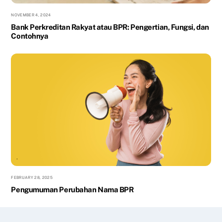
NOVEMBER 4, 2024
Bank Perkreditan Rakyat atau BPR: Pengertian, Fungsi, dan
Contohnya
FEBRUARY 28, 2025
Pengumuman Perubahan Nama BPR