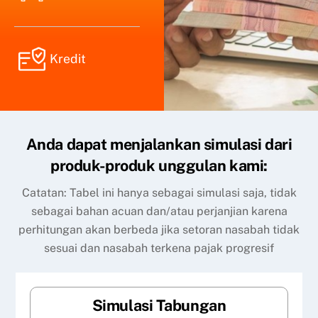
Kredit
Anda dapat menjalankan simulasi dari
produk-produk unggulan kami:
Catatan: Tabel ini hanya sebagai simulasi saja, tidak
sebagai bahan acuan dan/atau perjanjian karena
perhitungan akan berbeda jika setoran nasabah tidak
sesuai dan nasabah terkena pajak progresif
Simulasi Tabungan