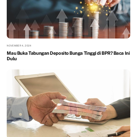
NOVEMBER 4, 2024
Mau Buka Tabungan Deposito Bunga Tinggi di BPR? Baca Ini
Dulu