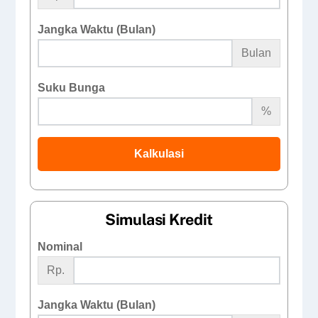
Jangka Waktu (Bulan)
Bulan
Suku Bunga
%
Kalkulasi
Simulasi Kredit
Nominal
Rp.
Jangka Waktu (Bulan)