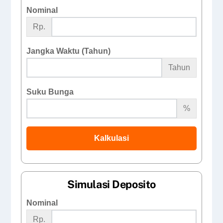
Nominal
Rp.
Jangka Waktu (Tahun)
Tahun
Suku Bunga
%
Kalkulasi
Simulasi Deposito
Nominal
Rp.