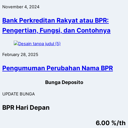
November 4, 2024
Bank Perkreditan Rakyat atau BPR:
Pengertian, Fungsi, dan Contohnya
February 28, 2025
Pengumuman Perubahan Nama BPR
Bunga Deposito
UPDATE BUNGA
BPR Hari Depan
6.00 %/th