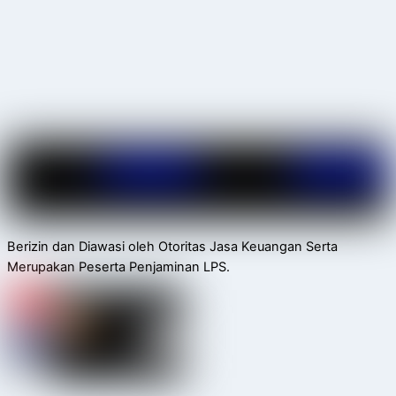
Berizin dan Diawasi oleh Otoritas Jasa Keuangan Serta
Merupakan Peserta Penjaminan LPS.