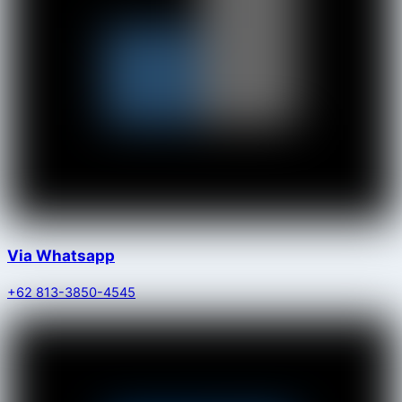
Via Whatsapp
+62 813-3850-4545