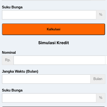
Suku Bunga
%
Kalkulasi
Simulasi Kredit
Nominal
Rp.
Jangka Waktu (Bulan)
Bulan
Suku Bunga
%