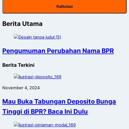
Kalkulasi
Berita Utama
Pengumuman Perubahan Nama BPR
Berita Terkini
November 4, 2024
Mau Buka Tabungan Deposito Bunga
Tinggi di BPR? Baca Ini Dulu