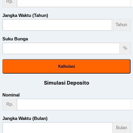
Rp.
Jangka Waktu (Tahun)
Tahun
Suku Bunga
%
Kalkulasi
Simulasi Deposito
Nominal
Rp.
Jangka Waktu (Bulan)
Bulan