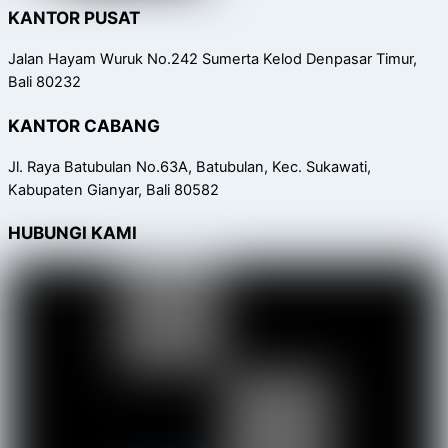
KANTOR PUSAT
Jalan Hayam Wuruk No.242 Sumerta Kelod Denpasar Timur,
Bali 80232
KANTOR CABANG
Jl. Raya Batubulan No.63A, Batubulan, Kec. Sukawati,
Kabupaten Gianyar, Bali 80582
HUBUNGI KAMI