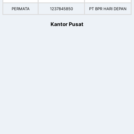
PERMATA
1237845850
PT BPR HARI DEPAN
Kantor Pusat