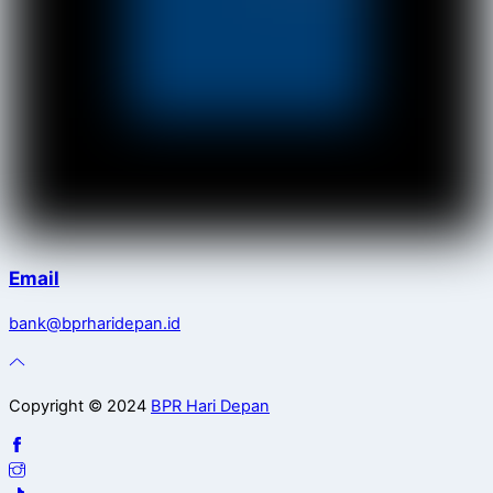
Email
bank@bprharidepan.id
Copyright © 2024
BPR Hari Depan