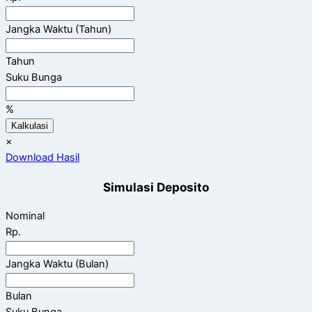
Jangka Waktu (Tahun)
Tahun
Suku Bunga
%
Kalkulasi
×
Download Hasil
Simulasi Deposito
Nominal
Rp.
Jangka Waktu (Bulan)
Bulan