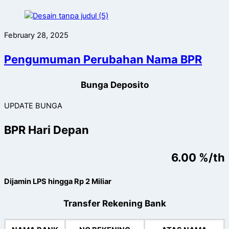
February 28, 2025
Pengumuman Perubahan Nama BPR
Bunga Deposito
UPDATE BUNGA
BPR Hari Depan
6.00 %/th
Dijamin LPS hingga Rp 2 Miliar
Transfer Rekening Bank