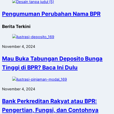
Pengumuman Perubahan Nama BPR
Berita Terkini
November 4, 2024
Mau Buka Tabungan Deposito Bunga
Tinggi di BPR? Baca Ini Dulu
November 4, 2024
Bank Perkreditan Rakyat atau BPR:
Pengertian, Fungsi, dan Contohnya