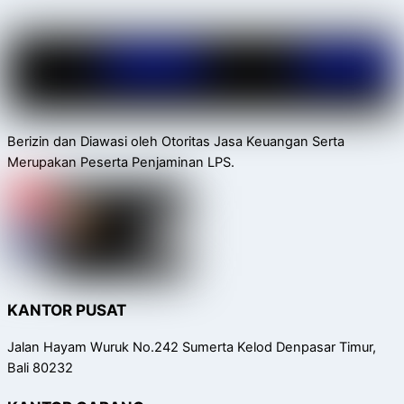
Berizin dan Diawasi oleh Otoritas Jasa Keuangan Serta
Merupakan Peserta Penjaminan LPS.
KANTOR PUSAT
Jalan Hayam Wuruk No.242 Sumerta Kelod Denpasar Timur,
Bali 80232