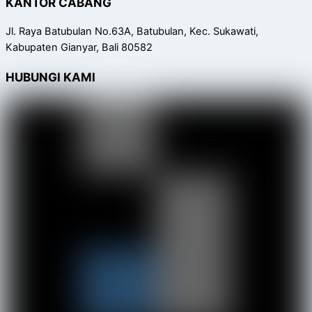
KANTOR CABANG
Jl. Raya Batubulan No.63A, Batubulan, Kec. Sukawati,
Kabupaten Gianyar, Bali 80582
HUBUNGI KAMI