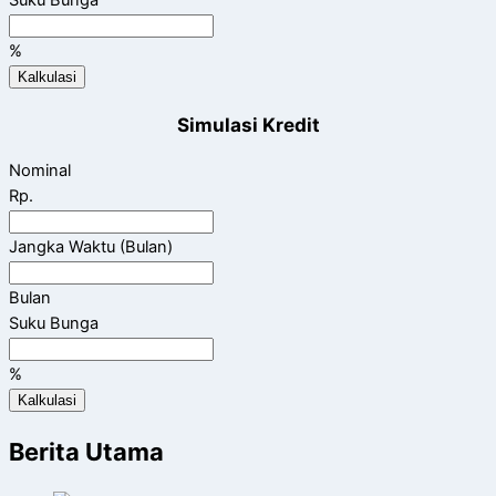
Suku Bunga
%
Kalkulasi
Simulasi Kredit
Nominal
Rp.
Jangka Waktu (Bulan)
Bulan
Suku Bunga
%
Kalkulasi
Berita Utama