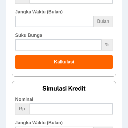
Jangka Waktu (Bulan)
Bulan
Suku Bunga
%
Kalkulasi
Simulasi Kredit
Nominal
Rp.
Jangka Waktu (Bulan)