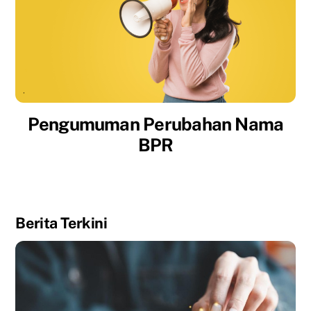
Pengumuman Perubahan Nama
BPR
Berita Terkini