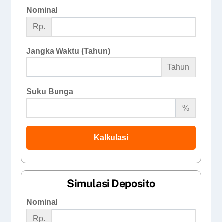
Nominal
Rp.
Jangka Waktu (Tahun)
Tahun
Suku Bunga
%
Kalkulasi
Simulasi Deposito
Nominal
Rp.