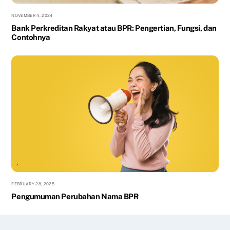
NOVEMBER 4, 2024
Bank Perkreditan Rakyat atau BPR: Pengertian, Fungsi, dan
Contohnya
FEBRUARY 28, 2025
Pengumuman Perubahan Nama BPR