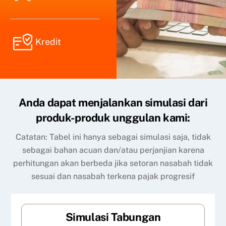
Kredit
Anda dapat menjalankan simulasi dari
produk-produk unggulan kami:
Catatan: Tabel ini hanya sebagai simulasi saja, tidak
sebagai bahan acuan dan/atau perjanjian karena
perhitungan akan berbeda jika setoran nasabah tidak
sesuai dan nasabah terkena pajak progresif
Simulasi Tabungan