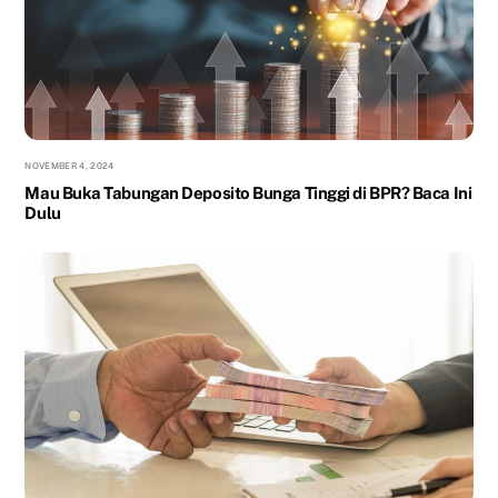
NOVEMBER 4, 2024
Mau Buka Tabungan Deposito Bunga Tinggi di BPR? Baca Ini
Dulu