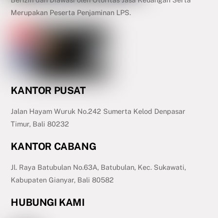
Merupakan Peserta Penjaminan LPS.
KANTOR PUSAT
Jalan Hayam Wuruk No.242 Sumerta Kelod Denpasar
Timur, Bali 80232
KANTOR CABANG
Jl. Raya Batubulan No.63A, Batubulan, Kec. Sukawati,
Kabupaten Gianyar, Bali 80582
HUBUNGI KAMI