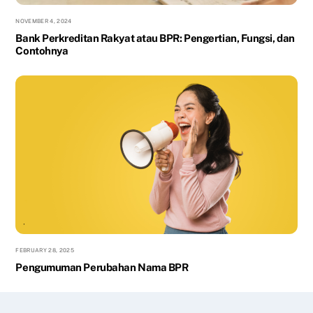
NOVEMBER 4, 2024
Bank Perkreditan Rakyat atau BPR: Pengertian, Fungsi, dan
Contohnya
FEBRUARY 28, 2025
Pengumuman Perubahan Nama BPR