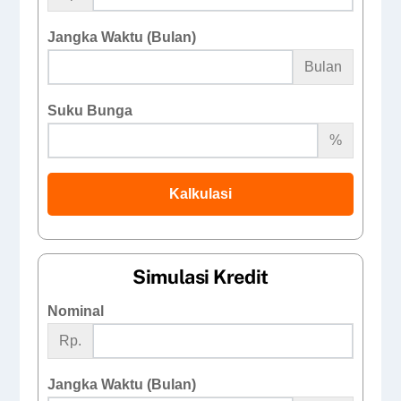
Jangka Waktu (Bulan)
Bulan
Suku Bunga
%
Kalkulasi
Simulasi Kredit
Nominal
Rp.
Jangka Waktu (Bulan)