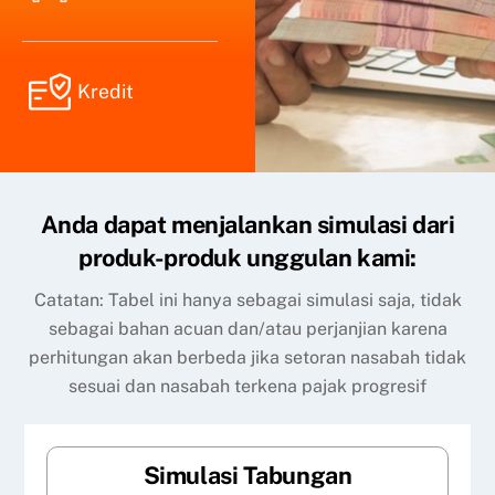
Kredit
Anda dapat menjalankan simulasi dari
produk-produk unggulan kami:
Catatan: Tabel ini hanya sebagai simulasi saja, tidak
sebagai bahan acuan dan/atau perjanjian karena
perhitungan akan berbeda jika setoran nasabah tidak
sesuai dan nasabah terkena pajak progresif
Simulasi Tabungan