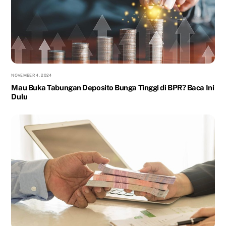
NOVEMBER 4, 2024
Mau Buka Tabungan Deposito Bunga Tinggi di BPR? Baca Ini
Dulu