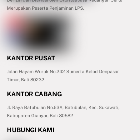
Merupakan Peserta Penjaminan LPS.
KANTOR PUSAT
Jalan Hayam Wuruk No.242 Sumerta Kelod Denpasar
Timur, Bali 80232
KANTOR CABANG
Jl. Raya Batubulan No.63A, Batubulan, Kec. Sukawati,
Kabupaten Gianyar, Bali 80582
HUBUNGI KAMI