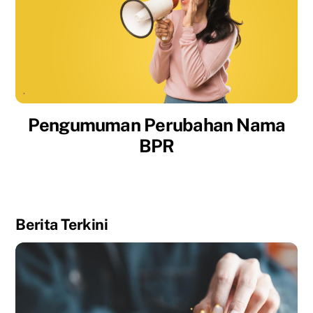
Pengumuman Perubahan Nama
BPR
Berita Terkini