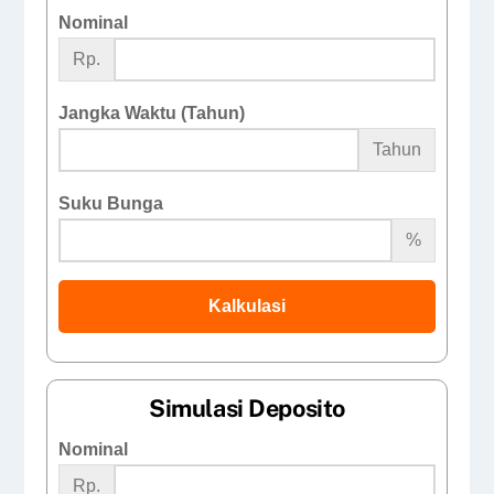
Nominal
Rp.
Jangka Waktu (Tahun)
Tahun
Suku Bunga
%
Kalkulasi
Simulasi Deposito
Nominal
Rp.