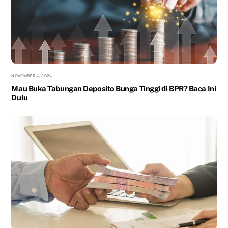
NOVEMBER 4, 2024
Mau Buka Tabungan Deposito Bunga Tinggi di BPR? Baca Ini
Dulu