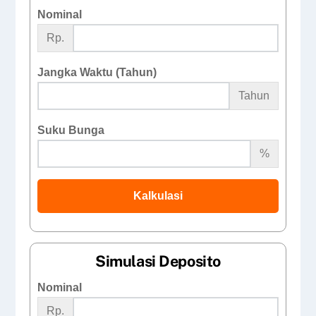
Nominal
Rp.
Jangka Waktu (Tahun)
Tahun
Suku Bunga
%
Kalkulasi
Simulasi Deposito
Nominal
Rp.