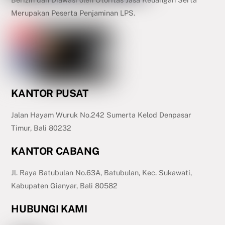
Merupakan Peserta Penjaminan LPS.
KANTOR PUSAT
Jalan Hayam Wuruk No.242 Sumerta Kelod Denpasar
Timur, Bali 80232
KANTOR CABANG
Jl. Raya Batubulan No.63A, Batubulan, Kec. Sukawati,
Kabupaten Gianyar, Bali 80582
HUBUNGI KAMI