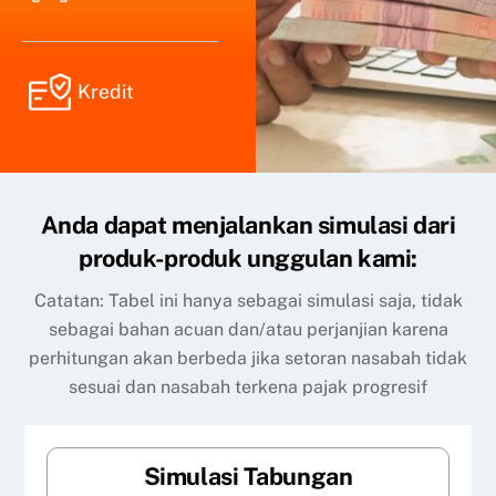
Kredit
Anda dapat menjalankan simulasi dari
produk-produk unggulan kami:
Catatan: Tabel ini hanya sebagai simulasi saja, tidak
sebagai bahan acuan dan/atau perjanjian karena
perhitungan akan berbeda jika setoran nasabah tidak
sesuai dan nasabah terkena pajak progresif
Simulasi Tabungan