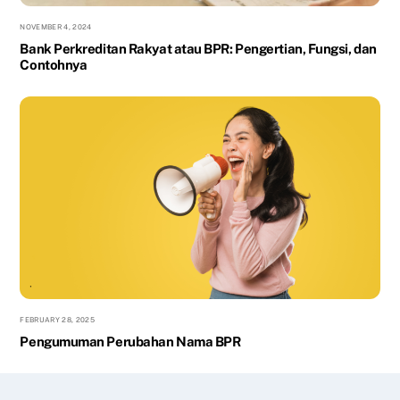
NOVEMBER 4, 2024
Bank Perkreditan Rakyat atau BPR: Pengertian, Fungsi, dan
Contohnya
FEBRUARY 28, 2025
Pengumuman Perubahan Nama BPR