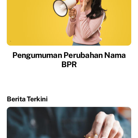
Pengumuman Perubahan Nama
BPR
Berita Terkini