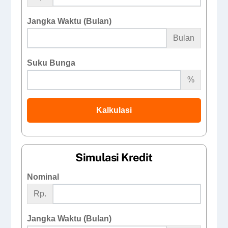
Jangka Waktu (Bulan)
Bulan
Suku Bunga
%
Kalkulasi
Simulasi Kredit
Nominal
Rp.
Jangka Waktu (Bulan)