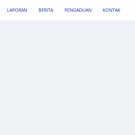
LAPORAN
BERITA
PENGADUAN
KONTAK