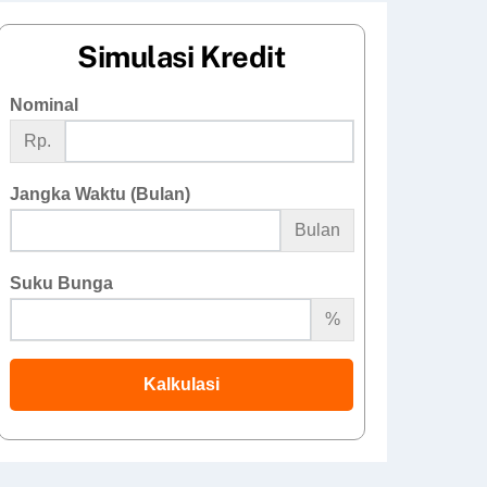
Simulasi Kredit
Nominal
Rp.
Jangka Waktu (Bulan)
Bulan
Suku Bunga
%
Kalkulasi