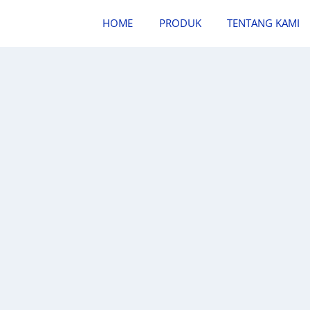
HOME
PRODUK
TENTANG KAMI