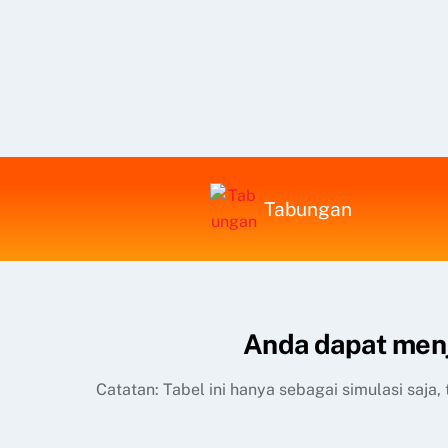
Tabungan
Anda dapat menj
Catatan: Tabel ini hanya sebagai simulasi saja