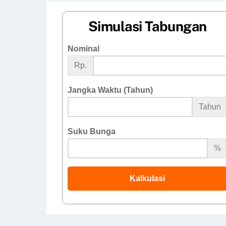
Simulasi Tabungan
Nominal
Rp.
Jangka Waktu (Tahun)
Tahun
Suku Bunga
%
Kalkulasi