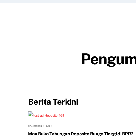
Pengum
Berita Terkini
NOVEMBER 4, 2024
Mau Buka Tabungan Deposito Bunga Tinggi di BPR?