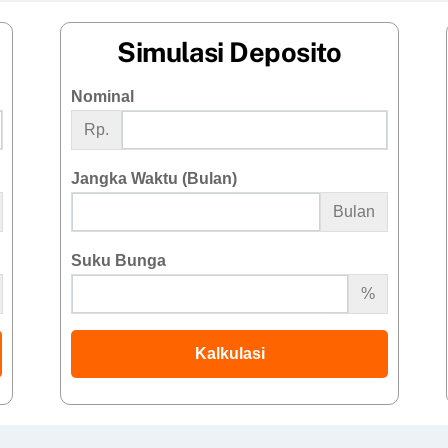
Simulasi Deposito
Nominal
Rp.
Jangka Waktu (Bulan)
Bulan
Suku Bunga
%
Kalkulasi