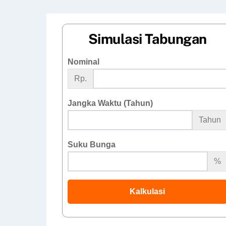
Simulasi Tabungan
Nominal
Rp.
Jangka Waktu (Tahun)
Tahun
Suku Bunga
%
Kalkulasi