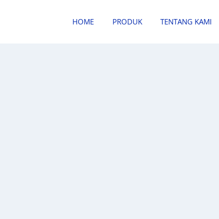
HOME
PRODUK
TENTANG KAMI