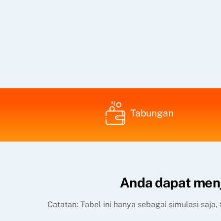
Tabungan
Anda dapat menj
Catatan: Tabel ini hanya sebagai simulasi saja