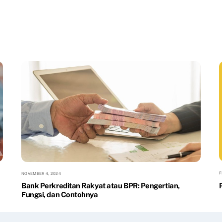
F
NOVEMBER 4, 2024
Bank Perkreditan Rakyat atau BPR: Pengertian,
Fungsi, dan Contohnya