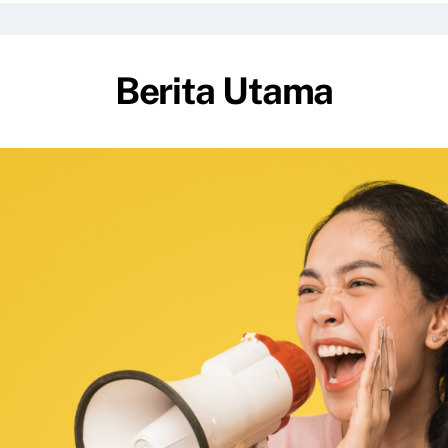
Berita Utama