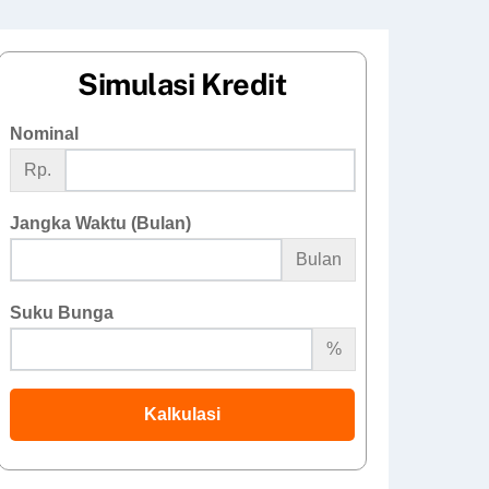
Simulasi Kredit
Nominal
Rp.
Jangka Waktu (Bulan)
Bulan
Suku Bunga
%
Kalkulasi