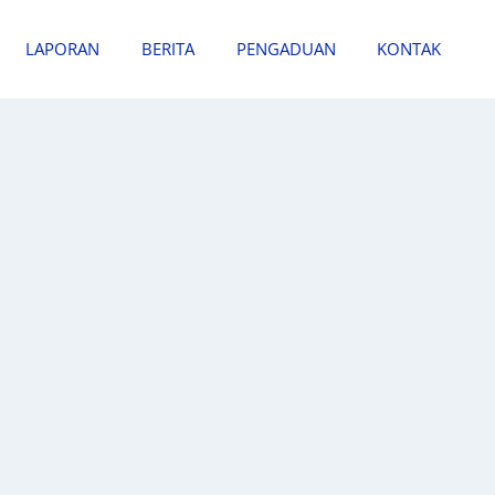
LAPORAN
BERITA
PENGADUAN
KONTAK