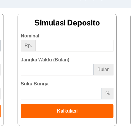
Simulasi Deposito
Nominal
Rp.
Jangka Waktu (Bulan)
Bulan
Suku Bunga
%
Kalkulasi