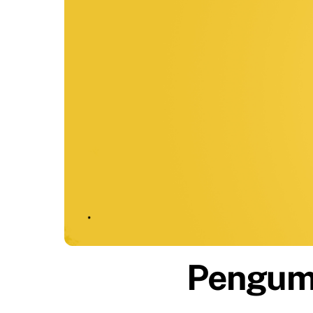
Pengum