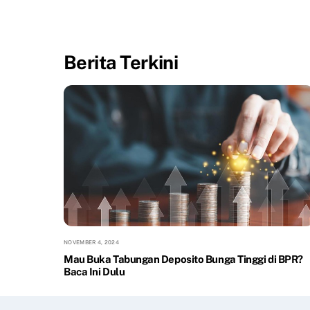
Berita Terkini
NOVEMBER 4, 2024
Mau Buka Tabungan Deposito Bunga Tinggi di BPR?
Baca Ini Dulu