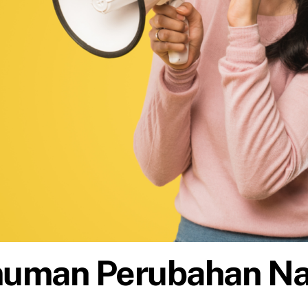
uman Perubahan N