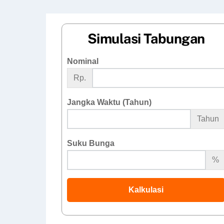
Simulasi Tabungan
Nominal
Rp.
Jangka Waktu (Tahun)
Tahun
Suku Bunga
%
Kalkulasi