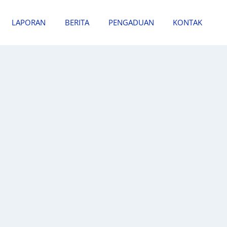
LAPORAN
BERITA
PENGADUAN
KONTAK