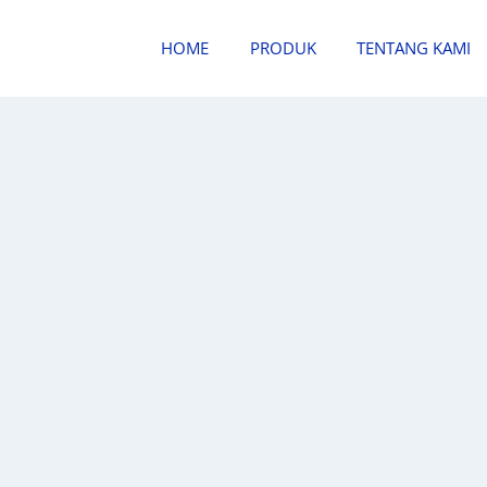
HOME
PRODUK
TENTANG KAMI