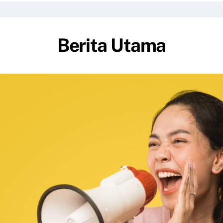
Berita Utama