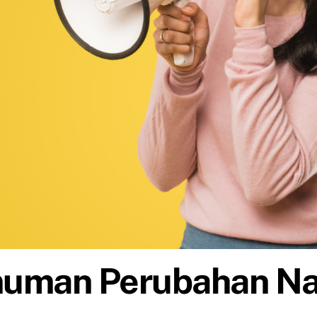
uman Perubahan N