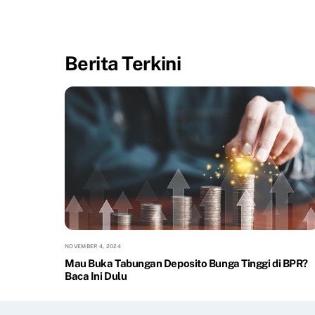
Berita Terkini
NOVEMBER 4, 2024
Mau Buka Tabungan Deposito Bunga Tinggi di BPR?
Baca Ini Dulu