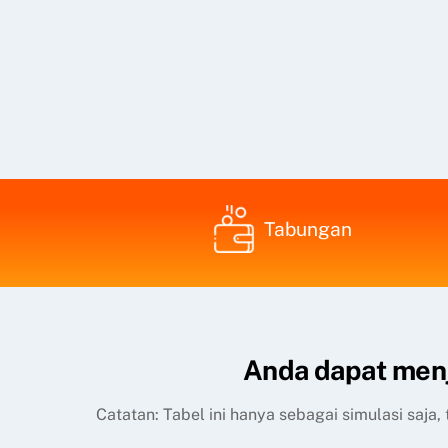
Tabungan
Anda dapat menj
Catatan: Tabel ini hanya sebagai simulasi saja