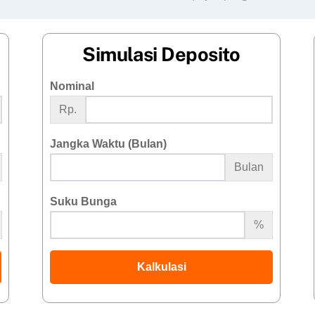
Simulasi Deposito
Nominal
Rp.
Jangka Waktu (Bulan)
Bulan
Suku Bunga
%
Kalkulasi