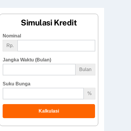
Simulasi Kredit
Nominal
Rp.
Jangka Waktu (Bulan)
Bulan
Suku Bunga
%
Kalkulasi