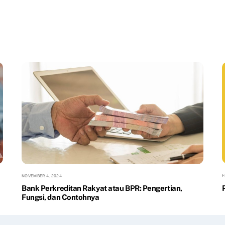
F
NOVEMBER 4, 2024
Bank Perkreditan Rakyat atau BPR: Pengertian,
Fungsi, dan Contohnya