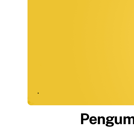
Pengum