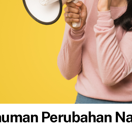
uman Perubahan N