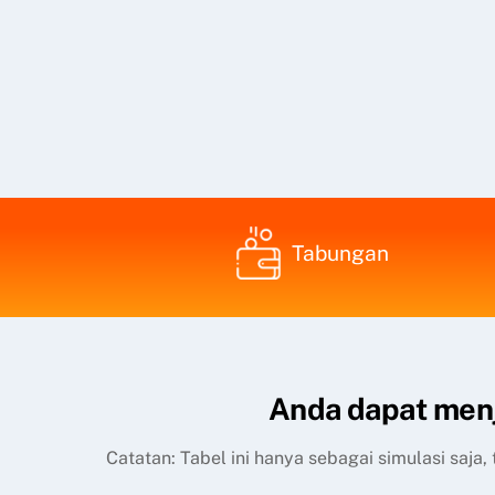
Tabungan
Anda dapat menj
Catatan: Tabel ini hanya sebagai simulasi saja