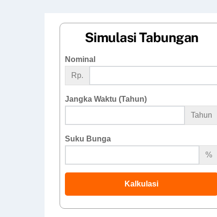
Simulasi Tabungan
Nominal
Rp.
Jangka Waktu (Tahun)
Tahun
Suku Bunga
%
Kalkulasi