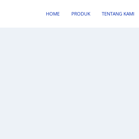
HOME
PRODUK
TENTANG KAMI