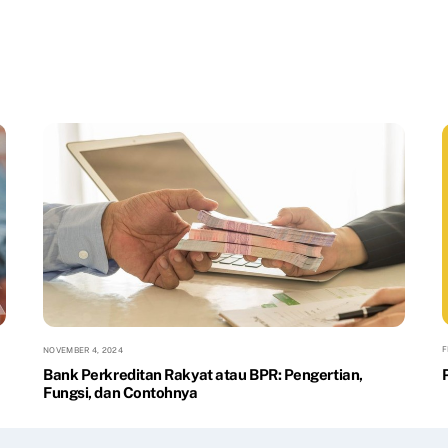
F
NOVEMBER 4, 2024
Bank Perkreditan Rakyat atau BPR: Pengertian,
Fungsi, dan Contohnya