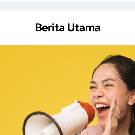
Berita Utama