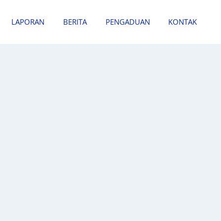
LAPORAN
BERITA
PENGADUAN
KONTAK