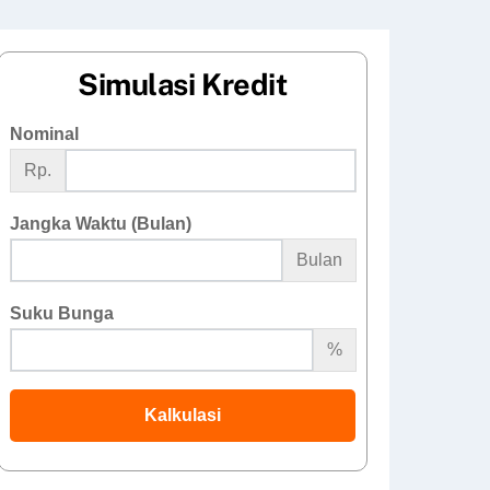
Simulasi Kredit
Nominal
Rp.
Jangka Waktu (Bulan)
Bulan
Suku Bunga
%
Kalkulasi