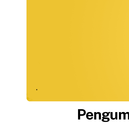
Pengum