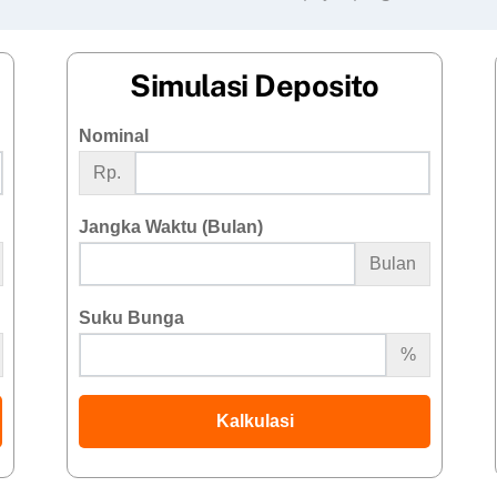
Simulasi Deposito
Nominal
Rp.
Jangka Waktu (Bulan)
Bulan
Suku Bunga
%
Kalkulasi