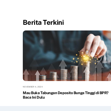
Berita Terkini
NOVEMBER 4, 2024
Mau Buka Tabungan Deposito Bunga Tinggi di BPR?
Baca Ini Dulu