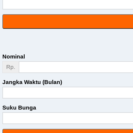
Nominal
Rp.
Jangka Waktu (Bulan)
Suku Bunga