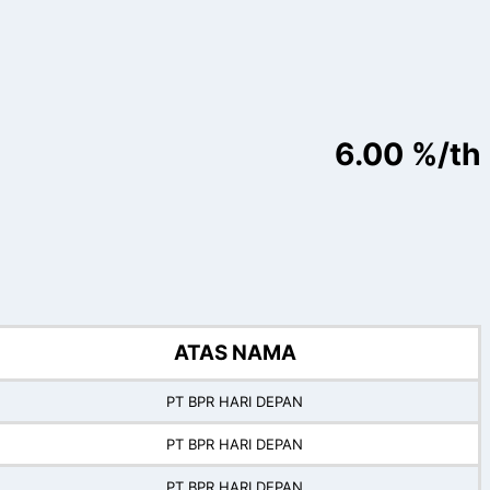
6.00 %/th
ATAS NAMA
PT BPR HARI DEPAN
PT BPR HARI DEPAN
PT BPR HARI DEPAN