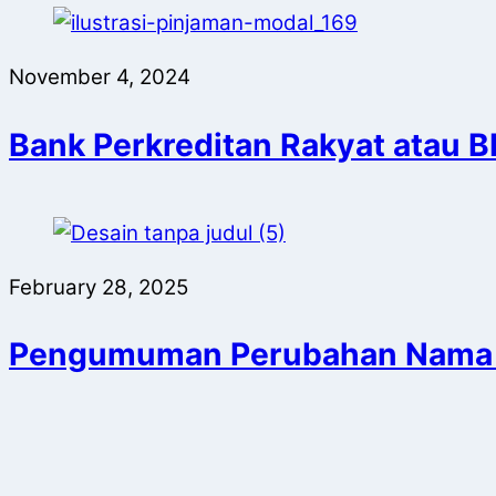
November 4, 2024
Bank Perkreditan Rakyat atau B
February 28, 2025
Pengumuman Perubahan Nama