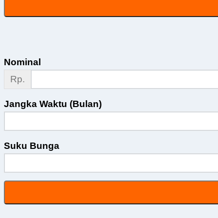
Nominal
Rp.
Jangka Waktu (Bulan)
Suku Bunga