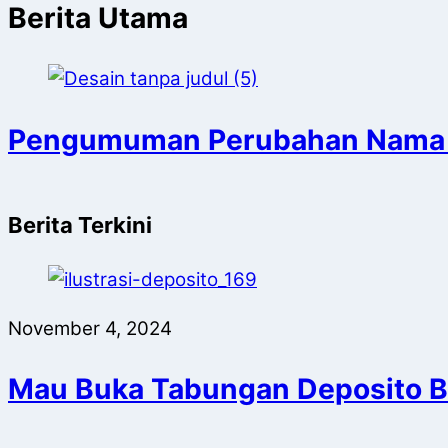
Berita Utama
Pengumuman Perubahan Nama
Berita Terkini
November 4, 2024
Mau Buka Tabungan Deposito Bu