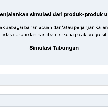
njalankan simulasi dari produk-produk 
tidak sebagai bahan acuan dan/atau perjanjian kar
tidak sesuai dan nasabah terkena pajak progresif
Simulasi Tabungan