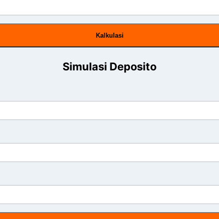
Kalkulasi
Simulasi Deposito