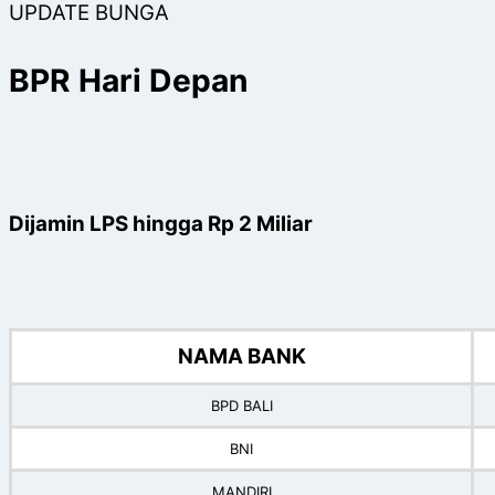
UPDATE BUNGA
BPR Hari Depan
Dijamin LPS hingga Rp 2 Miliar
NAMA BANK
BPD BALI
BNI
MANDIRI