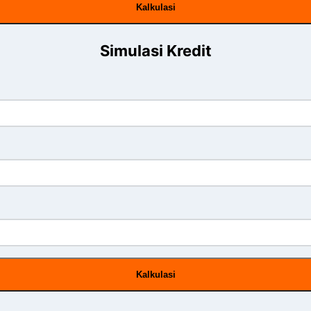
Kalkulasi
Simulasi Kredit
Kalkulasi