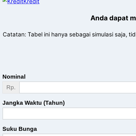
Kredit
Anda dapat me
Catatan: Tabel ini hanya sebagai simulasi saja, 
Nominal
Rp.
Jangka Waktu (Tahun)
Suku Bunga