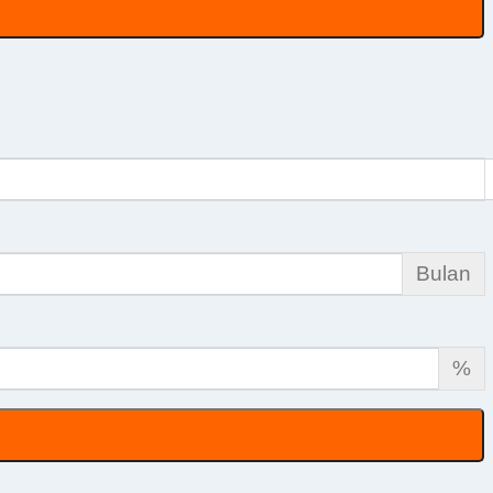
Bulan
%